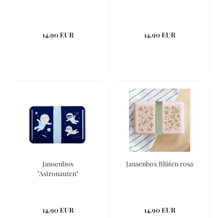
14,90 EUR
14,90 EUR
Jausenbox
Jausenbox Blüten rosa
"Astronauten"
14,90 EUR
14,90 EUR