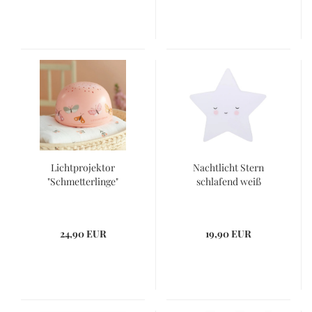
Lichtprojektor
Nachtlicht Stern
"Schmetterlinge"
schlafend weiß
24,90 EUR
19,90 EUR