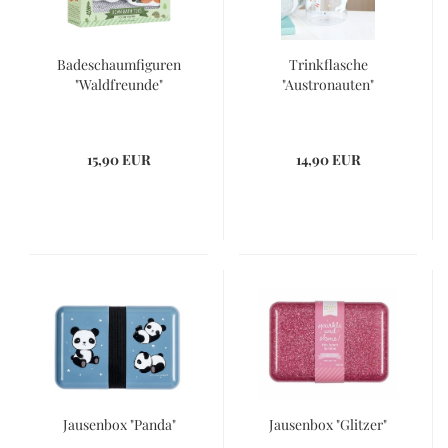
Badeschaumfiguren
Trinkflasche
"Waldfreunde"
"Austronauten"
15,90 EUR
14,90 EUR
Jausenbox "Panda"
Jausenbox "Glitzer"