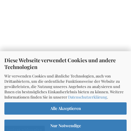
Diese Webseite verwendet Cookies und andere
Technologien
Wir verwenden Cookies und ähnliche Technologien, auch von
Drittanbietern, um die ordentliche Funktionsweise der Website zu
gewährleisten, die Nutzung unseres Angebotes zu analysieren und
Ihnen ein bestmögliches Einkaufserlebnis bieten zu können. Weitere
Informationen finden Sie in unserer
Datenschutzerklärung
.
Alle Akzeptieren
Nur Notwendige
Vertrag widerrufen