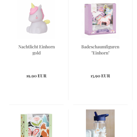
Nachtlicht Einhorn
Badeschaumfiguren
gold
"Einhorn"
19,90 EUR
15,90 EUR