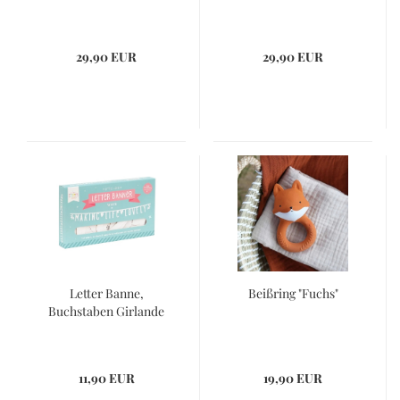
29,90 EUR
29,90 EUR
Letter Banne,
Beißring "Fuchs"
Buchstaben Girlande
11,90 EUR
19,90 EUR