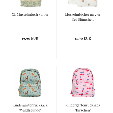
XL Musselintuch Salbei
Musselintücher im 2 er
Set Blümchen
19,90 EUR
14,90 EUR
Kindergartenrucksack
Kindergartenrucksack
"Waldfreunde"
"Kirschen"