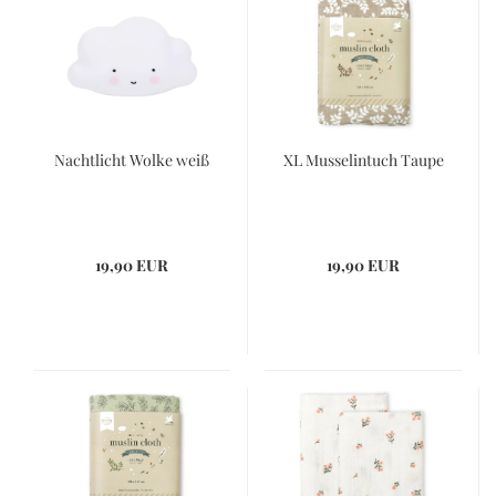
Nachtlicht Wolke weiß
XL Musselintuch Taupe
19,90 EUR
19,90 EUR