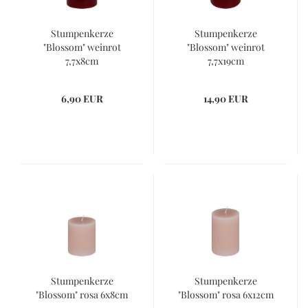
Stumpenkerze
Stumpenkerze
"Blossom" weinrot
"Blossom" weinrot
7,7x8cm
7,7x19cm
6,90 EUR
14,90 EUR
Stumpenkerze
Stumpenkerze
"Blossom" rosa 6x8cm
"Blossom" rosa 6x12cm