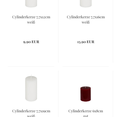
Cylinderkerze 7,7x12cm
Cylinderkerze 7,7x16cm
weiß
weiß
9,90 EUR
13,90 EUR
Cylinderkerze 7,7x19cm
Cylinderkerze 6x8cm
weiß
rot