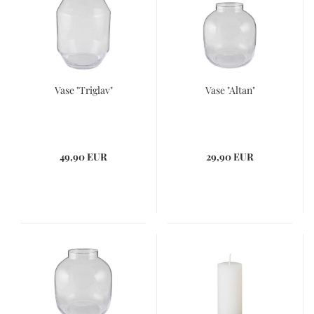
Vase "Triglav"
Vase "Altan"
49,90 EUR
29,90 EUR