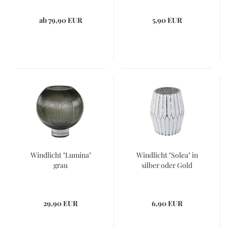
ab 79,90 EUR
5,90 EUR
Windlicht "Lumina"
Windlicht "Solea" in
grau
silber oder Gold
29,90 EUR
6,90 EUR