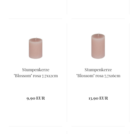
Stumpenkerze
Stumpenkerze
"Blossom" rosa 7,7x12cm
"Blossom" rosa 7,7x16cm
9,90 EUR
13,90 EUR