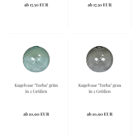
ab 17,50 EUR
ab 17,50 EUR
Kugelvase "Torba" grün
Kugelvase "Torba" grau
in 2 Größen
in 2 Größen
ab 10,90 EUR
ab 10,90 EUR