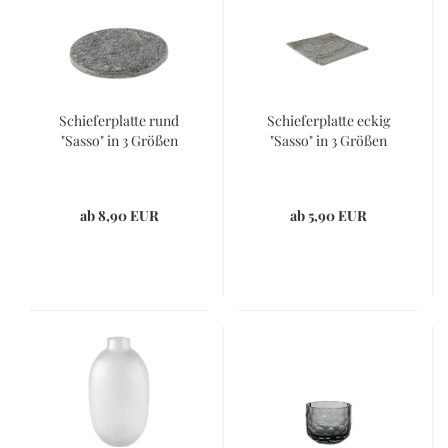
Schieferplatte rund
Schieferplatte eckig
"Sasso" in 3 Größen
"Sasso" in 3 Größen
ab 8,90 EUR
ab 5,90 EUR