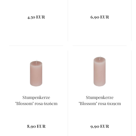
4,50 EUR
6,90 EUR
Stumpenkerze
Stumpenkerze
"Blossom" rosa 6x16cm
"Blossom" rosa 6x19cm
8,90 EUR
9,90 EUR