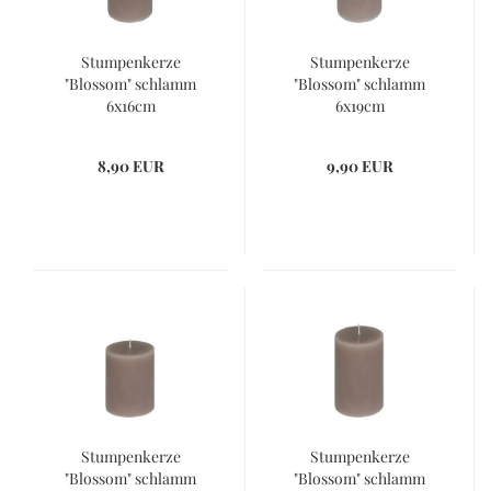
Stumpenkerze
Stumpenkerze
"Blossom" schlamm
"Blossom" schlamm
6x16cm
6x19cm
8,90 EUR
9,90 EUR
Stumpenkerze
Stumpenkerze
"Blossom" schlamm
"Blossom" schlamm