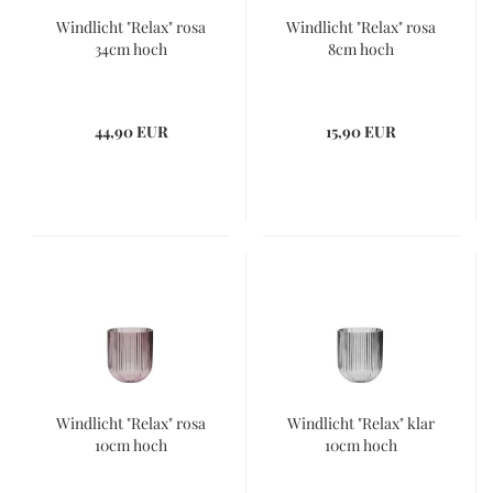
Windlicht "Relax" rosa
Windlicht "Relax" rosa
34cm hoch
8cm hoch
44,90 EUR
15,90 EUR
Windlicht "Relax" rosa
Windlicht "Relax" klar
10cm hoch
10cm hoch