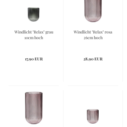
Windlicht "Relax" grau
Windlicht "Relax" rosa
10cm hoch
26cm hoch
17,90 EUR
28,90 EUR