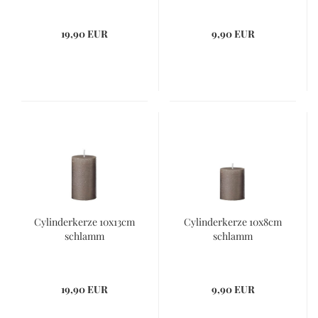
19,90 EUR
9,90 EUR
Cylinderkerze 10x13cm
Cylinderkerze 10x8cm
schlamm
schlamm
19,90 EUR
9,90 EUR