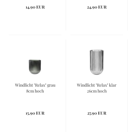
14,90 EUR
24,90 EUR
Windlicht "Relax" grau
Windlicht "Relax" klar
8cm hoch
26cm hoch
15,90 EUR
27,90 EUR