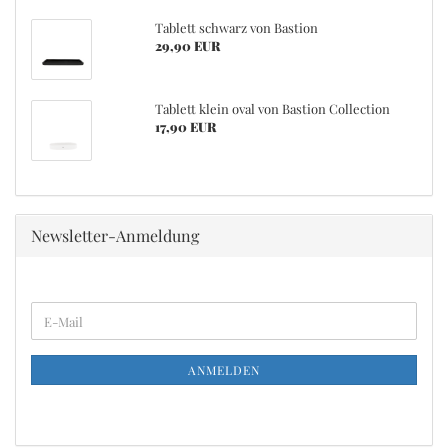
Tablett schwarz von Bastion
29,90 EUR
Tablett klein oval von Bastion Collection
17,90 EUR
Newsletter-Anmeldung
WEITER
E-
ZUR
Mail
NEWSLETTER-
ANMELDUNG
ANMELDEN