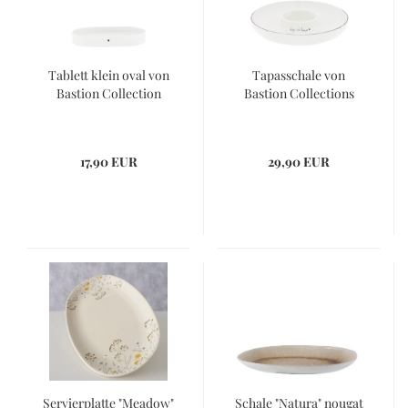
Tablett klein oval von
Tapasschale von
Bastion Collection
Bastion Collections
17,90 EUR
29,90 EUR
Servierplatte "Meadow"
Schale "Natura" nougat