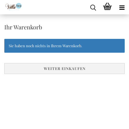
Ihr Warenkorb
Sie haben noch nichts in Ihrem Warenkorb.
WEITER EINKAUFEN