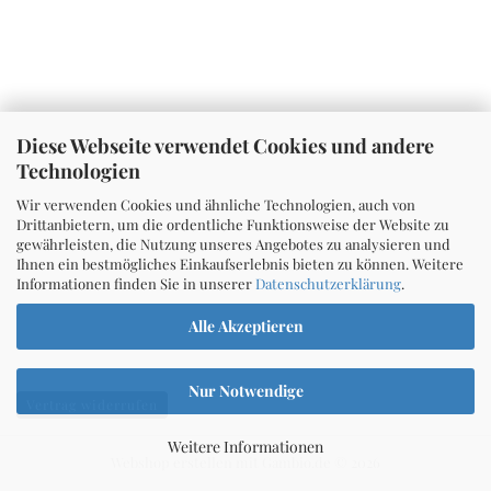
Diese Webseite verwendet Cookies und andere
Technologien
Wir verwenden Cookies und ähnliche Technologien, auch von
Drittanbietern, um die ordentliche Funktionsweise der Website zu
gewährleisten, die Nutzung unseres Angebotes zu analysieren und
Ihnen ein bestmögliches Einkaufserlebnis bieten zu können. Weitere
Informationen finden Sie in unserer
Datenschutzerklärung
.
Alle Akzeptieren
Nur Notwendige
Vertrag widerrufen
Weitere Informationen
Webshop erstellen
mit Gambio.de © 2026