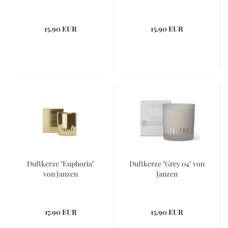
15,90 EUR
15,90 EUR
Duftkerze "Euphoria"
Duftkerze "Grey 04" von
von Janzen
Janzen
17,90 EUR
15,90 EUR