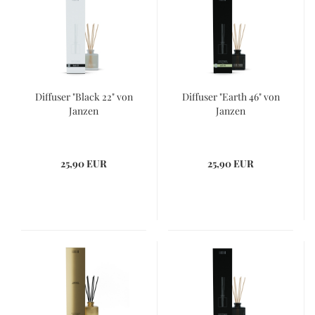
Diffuser "Black 22" von
Diffuser "Earth 46" von
Janzen
Janzen
25,90 EUR
25,90 EUR