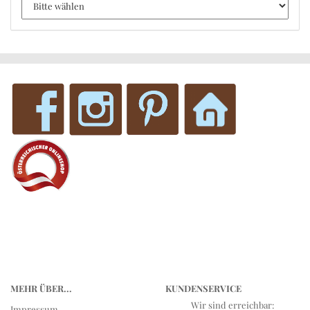
MEHR ÜBER...
KUNDENSERVICE
Wir sind erreichbar:
Impressum