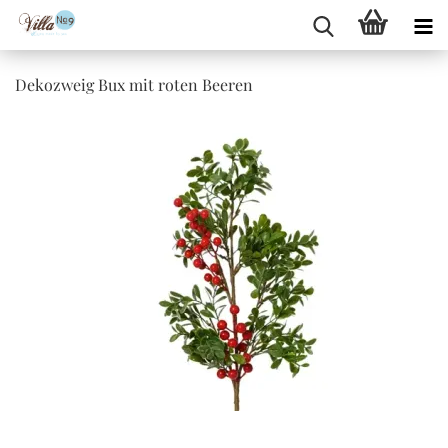
Dekozweig Bux mit roten Beeren