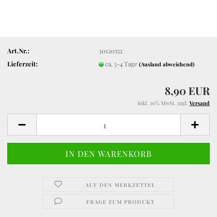
Art.Nr.:
30120552
Lieferzeit:
ca. 3-4 Tage
(Ausland abweichend)
8,90 EUR
inkl. 20% MwSt. zzgl.
Versand
AUF DEN MERKZETTEL
FRAGE ZUM PRODUKT