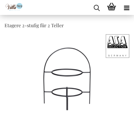
Etagere 2-stufig für 2 Teller