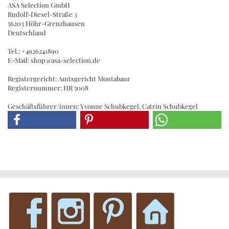
ASA Selection GmbH
Rudolf-Diesel-Straße 3
56203 Höhr-Grenzhausen
Deutschland
Tel.: +4926241890
E-Mail: shop@asa-selection.de
Registergericht: Amtsgericht Montabaur
Registernummer: HR 5008
Geschäftsführer/innen: Yvonne Schubkegel, Catrin Schubkegel