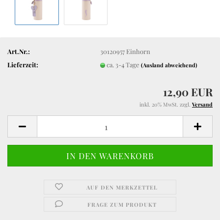
Art.Nr.:
30120957 Einhorn
Lieferzeit:
ca. 3-4 Tage
(Ausland abweichend)
12,90 EUR
inkl. 20% MwSt. zzgl.
Versand
AUF DEN MERKZETTEL
FRAGE ZUM PRODUKT