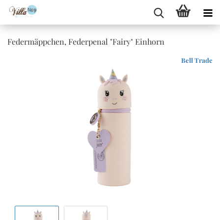
Federmäppchen, Federpenal "Fairy" Einhorn
Bell Trade