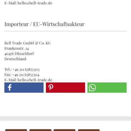
E-Mail: hello@bell-trade.de
Importeur / EU-Wirtschaftsakteur
Bell Trade GmbH & Co. KG
Frankenstr. 14
40476 Düsseldorf
Deutschland
Tel.: +49 211 65853303
Fax: +49 211 65853304
E-Mail: hello@bell-trade.de