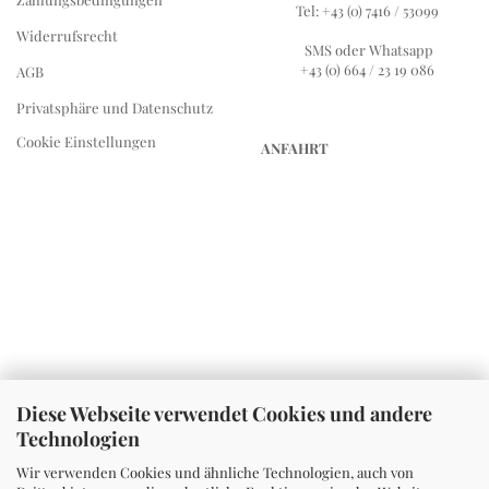
Tel: +43 (0) 7416 / 53099
Widerrufsrecht
SMS oder Whatsapp
+43 (0) 664 / 23 19 086
AGB
Privatsphäre und Datenschutz
Cookie Einstellungen
ANFAHRT
Diese Webseite verwendet Cookies und andere
Technologien
Wir verwenden Cookies und ähnliche Technologien, auch von