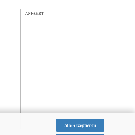
ANFAHRT
Alle Akzeptieren