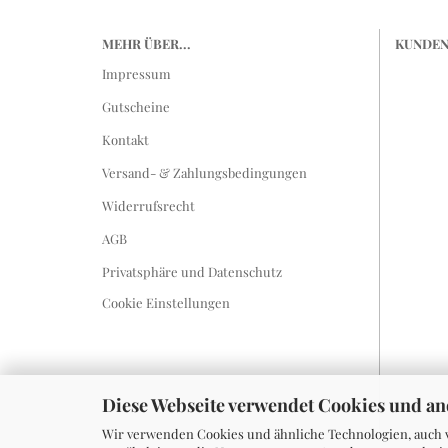
MEHR ÜBER...
KUNDEN
Impressum
Gutscheine
Kontakt
Versand- & Zahlungsbedingungen
Widerrufsrecht
AGB
Privatsphäre und Datenschutz
Cookie Einstellungen
Diese Webseite verwendet Cookies und a
Wir verwenden Cookies und ähnliche Technologien, auch v