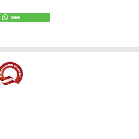
teilen