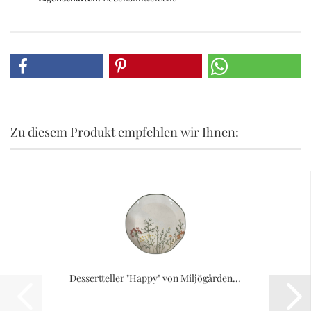
Zu diesem Produkt empfehlen wir Ihnen:
Dessertteller "Happy" von Miljögården...