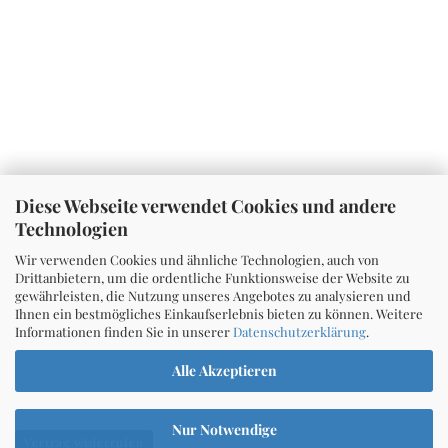
Diese Webseite verwendet Cookies und andere
Technologien
Wir verwenden Cookies und ähnliche Technologien, auch von
Drittanbietern, um die ordentliche Funktionsweise der Website zu
gewährleisten, die Nutzung unseres Angebotes zu analysieren und
Ihnen ein bestmögliches Einkaufserlebnis bieten zu können. Weitere
Informationen finden Sie in unserer
Datenschutzerklärung
.
Alle Akzeptieren
Nur Notwendige
Vertrag widerrufen