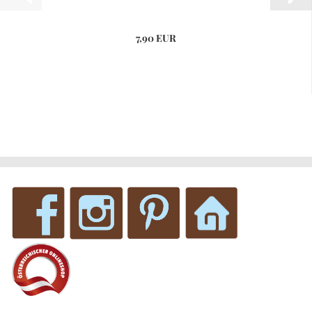
7,90 EUR