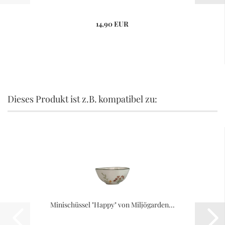
14,90 EUR
Dieses Produkt ist z.B. kompatibel zu:
Minischüssel "Happy" von Miljögarden...